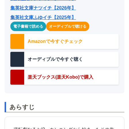
集英社文庫ナツイチ【2026年】
集英社文庫ふゆイチ【2025年】
電子書籍で読める
オーディブルで聴ける
Amazonで今すぐチェック
オーディブルで今すぐ聴く
楽天ブックス(楽天Kobo)で購入
あらすじ