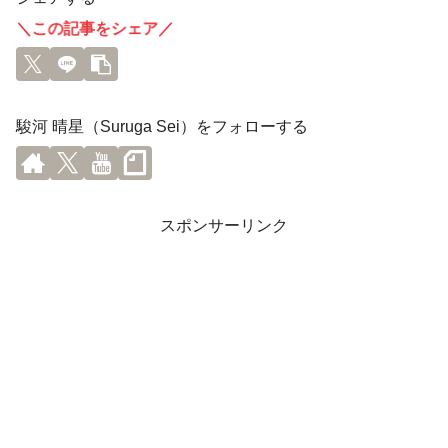
＼この記事をシェア／
駿河 晴星（Suruga Sei）をフォローする
スポンサーリンク