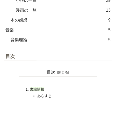
小説の一覧
29
漫画の一覧
13
本の感想
9
音楽
5
音楽理論
5
目次
目次
書籍情報
あらすじ