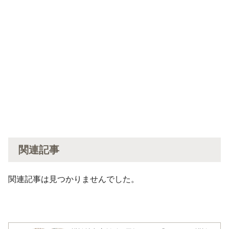
関連記事
関連記事は見つかりませんでした。