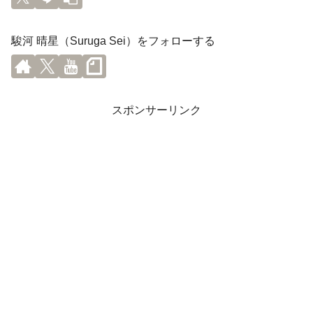
駿河 晴星（Suruga Sei）をフォローする
スポンサーリンク