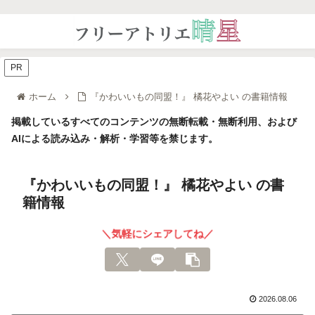
PR
ホーム
『かわいいもの同盟！』 橘花やよい の書籍情報
掲載しているすべてのコンテンツの無断転載・無断利用、および
AIによる読み込み・解析・学習等を禁じます。
『かわいいもの同盟！』 橘花やよい の書
籍情報
＼気軽にシェアしてね／
2026.08.06