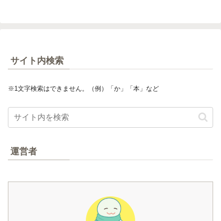
サイト内検索
※1文字検索はできません。（例）「か」「本」など
運営者