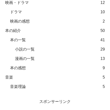
映画・ドラマ
12
ドラマ
10
映画の感想
2
本の紹介
50
本の一覧
41
小説の一覧
29
漫画の一覧
13
本の感想
9
音楽
5
音楽理論
5
スポンサーリンク