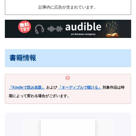
記事内に広告が含まれています。
書籍情報
「Kindleで読み放題」
および
「オーディブルで聴ける」
対象作品は時
期によって変わる場合がございます。