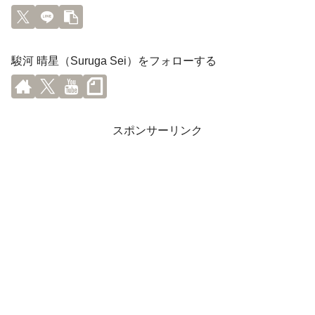
駿河 晴星（Suruga Sei）をフォローする
スポンサーリンク