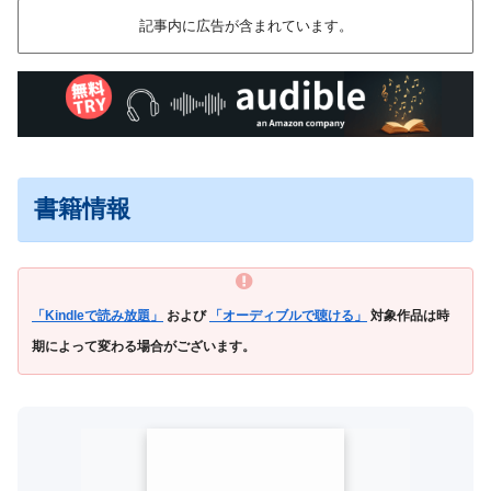
記事内に広告が含まれています。
書籍情報
「Kindleで読み放題」
および
「オーディブルで聴ける」
対象作品は時
期によって変わる場合がございます。