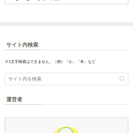
サイト内検索
※1文字検索はできません。（例）「か」「本」など
運営者