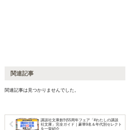
関連記事
関連記事は見つかりませんでした。
講談社文庫創刊55周年フェア「#わたしの講談
社文庫」完全ガイド｜豪華9名＆年代別セレクト
を一挙紹介