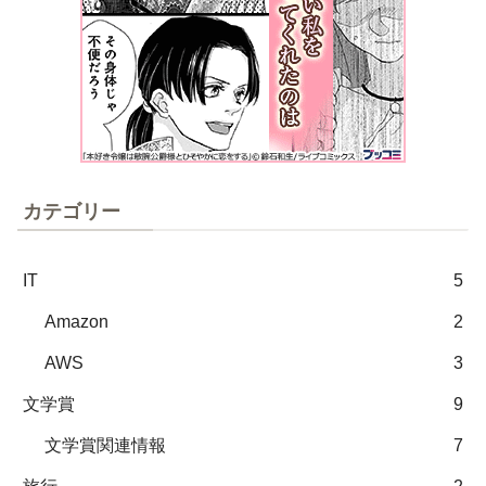
カテゴリー
IT
5
Amazon
2
AWS
3
文学賞
9
文学賞関連情報
7