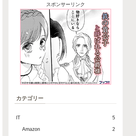
スポンサーリンク
カテゴリー
IT
5
Amazon
2