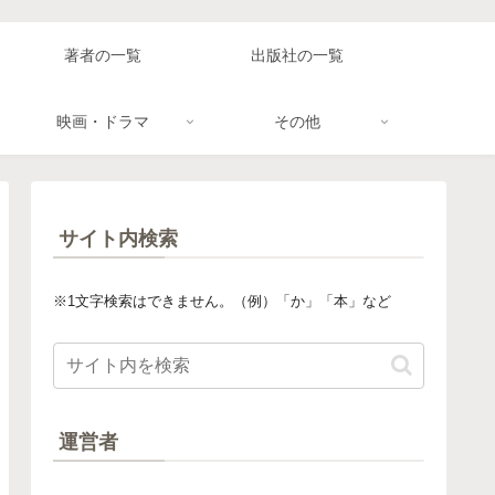
著者の一覧
出版社の一覧
映画・ドラマ
その他
サイト内検索
※1文字検索はできません。（例）「か」「本」など
運営者