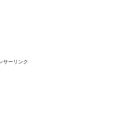
ンサーリンク