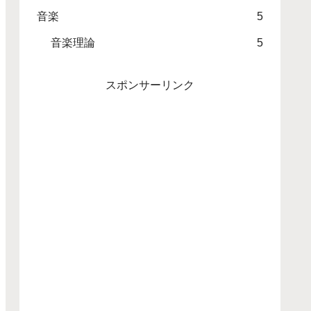
音楽
5
音楽理論
5
スポンサーリンク