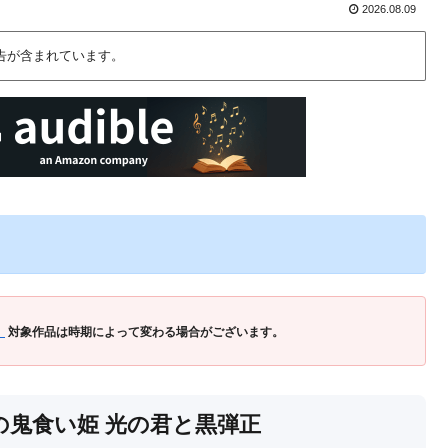
2026.08.09
告が含まれています。
」
対象作品は時期によって変わる場合がございます。
の鬼食い姫 光の君と黒弾正