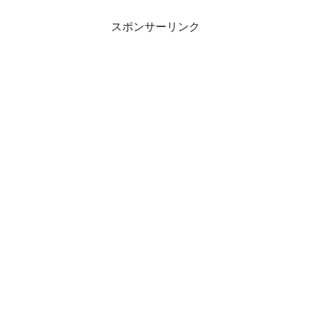
スポンサーリンク