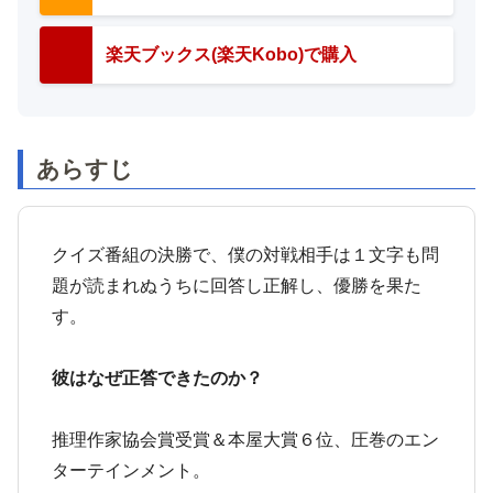
楽天ブックス(楽天Kobo)で購入
あらすじ
クイズ番組の決勝で、僕の対戦相手は１文字も問
題が読まれぬうちに回答し正解し、優勝を果た
す。
彼はなぜ正答できたのか？
推理作家協会賞受賞＆本屋大賞６位、圧巻のエン
ターテインメント。