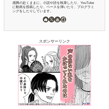
感興の赴くままに、小説や詩を執筆したり、YouTube
に動画を投稿したり、ベースを弾いたり、プログラミ
ングをしたりしています。
スポンサーリンク