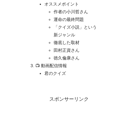
オススメポイント
作者の小川哲さん
運命の最終問題
「クイズ小説」という
新ジャンル
徹底した取材
田村正資さん
徳久倫康さん
📺 動画配信情報
君のクイズ
スポンサーリンク