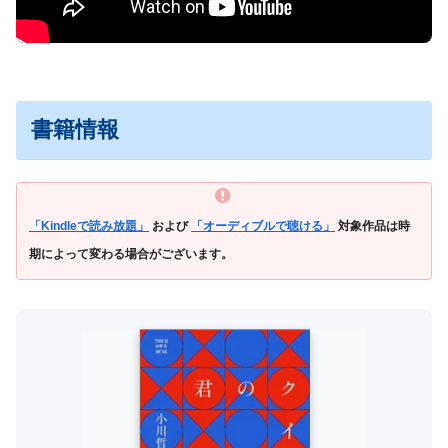
書籍情報
「Kindleで読み放題」
および
「オーディブルで聴ける」
対象作品は時
期によって変わる場合がございます。