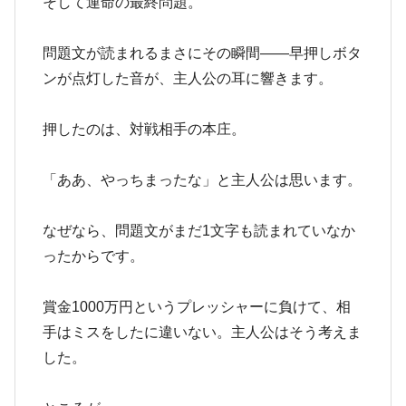
そして運命の最終問題。
問題文が読まれるまさにその瞬間――早押しボタ
ンが点灯した音が、主人公の耳に響きます。
押したのは、対戦相手の本庄。
「ああ、やっちまったな」と主人公は思います。
なぜなら、問題文がまだ1文字も読まれていなか
ったからです。
賞金1000万円というプレッシャーに負けて、相
手はミスをしたに違いない。主人公はそう考えま
した。