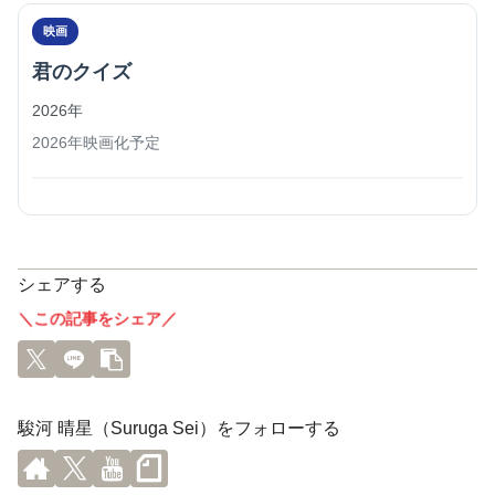
映画
君のクイズ
2026年
2026年映画化予定
シェアする
＼この記事をシェア／
駿河 晴星（Suruga Sei）をフォローする