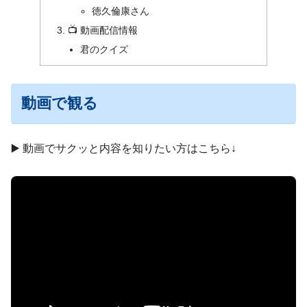
徳久倫康さん
📺 動画配信情報
君のクイズ
動画で観る
▶️ 動画でサクッと内容を知りたい方はこちら↓