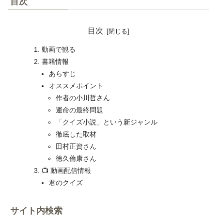
目次
目次
動画で観る
書籍情報
あらすじ
オススメポイント
作者の小川哲さん
運命の最終問題
「クイズ小説」という新ジャンル
徹底した取材
田村正資さん
徳久倫康さん
📺 動画配信情報
君のクイズ
サイト内検索