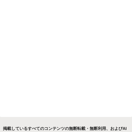
掲載しているすべてのコンテンツの無断転載・無断利用、およびAI