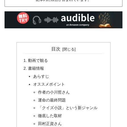
目次
動画で観る
書籍情報
あらすじ
オススメポイント
作者の小川哲さん
運命の最終問題
「クイズ小説」という新ジャンル
徹底した取材
田村正資さん