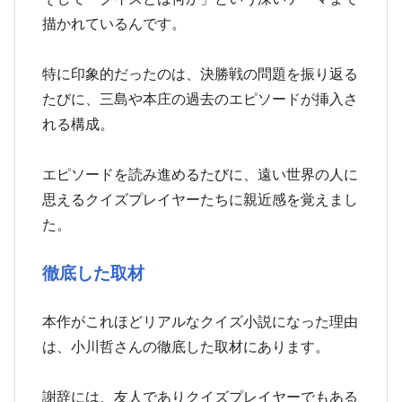
描かれているんです。
特に印象的だったのは、決勝戦の問題を振り返る
たびに、三島や本庄の過去のエピソードが挿入さ
れる構成。
エピソードを読み進めるたびに、遠い世界の人に
思えるクイズプレイヤーたちに親近感を覚えまし
た。
徹底した取材
本作がこれほどリアルなクイズ小説になった理由
は、小川哲さんの徹底した取材にあります。
謝辞には、友人でありクイズプレイヤーでもある