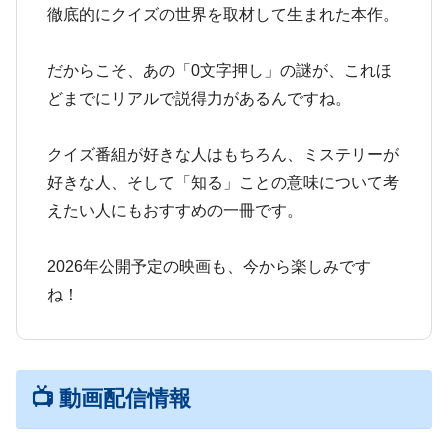
徹底的にクイズの世界を取材して生まれた本作。
だからこそ、あの「0文字押し」の謎が、これほ
どまでにリアルで説得力があるんですね。
クイズ番組が好きな人はもちろん、ミステリーが
好きな人、そして「知る」ことの意味について考
えたい人にもおすすめの一冊です。
2026年公開予定の映画も、今から楽しみです
ね！
📺 動画配信情報