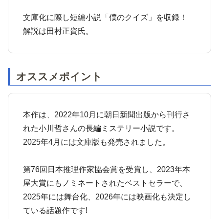
文庫化に際し短編小説「僕のクイズ」を収録！
解説は田村正資氏。
オススメポイント
本作は、2022年10月に朝日新聞出版から刊行さ
れた小川哲さんの長編ミステリー小説です。
2025年4月には文庫版も発売されました。
第76回日本推理作家協会賞を受賞し、2023年本
屋大賞にもノミネートされたベストセラーで、
2025年には舞台化、2026年には映画化も決定し
ている話題作です!