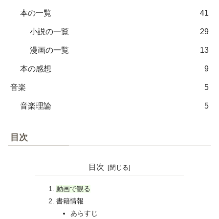
本の一覧
41
小説の一覧
29
漫画の一覧
13
本の感想
9
音楽
5
音楽理論
5
目次
目次
動画で観る
書籍情報
あらすじ