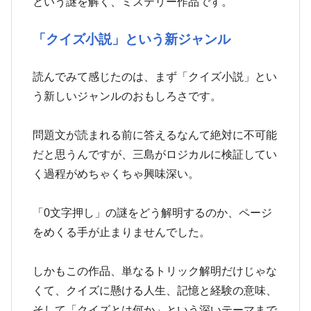
という謎を解く、ミステリー作品です。
「クイズ小説」という新ジャンル
読んでみて感じたのは、まず「クイズ小説」とい
う新しいジャンルのおもしろさです。
問題文が読まれる前に答えるなんて絶対に不可能
だと思うんですが、三島がロジカルに検証してい
く過程がめちゃくちゃ興味深い。
「0文字押し」の謎をどう解明するのか、ページ
をめくる手が止まりませんでした。
しかもこの作品、単なるトリック解明だけじゃな
くて、クイズに懸ける人生、記憶と経験の意味、
そして「クイズとは何か」という深いテーマまで