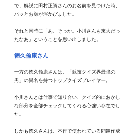
で、解説に田村正資さんのお名前を見つけた時、
パッとお顔が浮かびました。
それと同時に「あ、そっか。小川さんも東大だっ
たなあ」ということを思い出しました。
徳久倫康さん
一方の徳久倫康さんは、「競技クイズ界最強の
男」の異名を持つトップクイズプレイヤー。
小川さんとは仕事で知り合い、クイズ的におかし
な部分を全部チェックしてくれる心強い存在でし
た。
しかも徳久さんは、本作で使われている問題作成