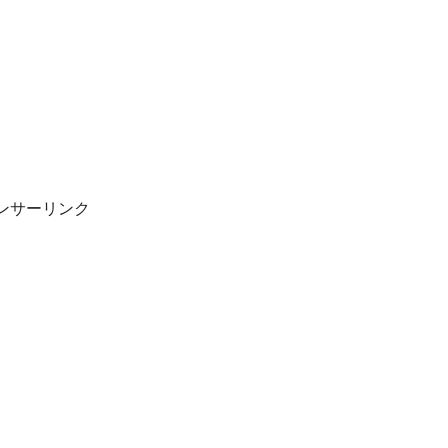
ンサーリンク