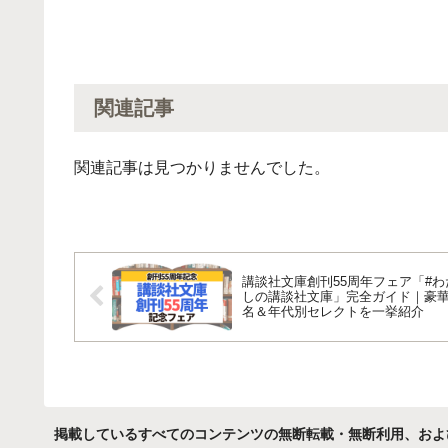
関連記事
関連記事は見つかりませんでした。
講談社文庫創刊55周年フェア「#わ
しの講談社文庫」完全ガイド｜豪華
名＆年代別セレクトを一挙紹介
掲載しているすべてのコンテンツの無断転載・無断利用、およ