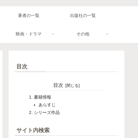
著者の一覧
出版社の一覧
映画・ドラマ
その他
目次
目次
書籍情報
あらすじ
シリーズ作品
サイト内検索