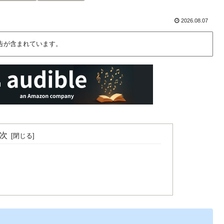
2026.08.07
告が含まれています。
次