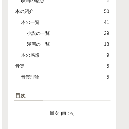
映画の感想
2
本の紹介
50
本の一覧
41
小説の一覧
29
漫画の一覧
13
本の感想
9
音楽
5
音楽理論
5
目次
目次