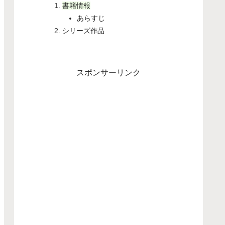
書籍情報
あらすじ
シリーズ作品
スポンサーリンク