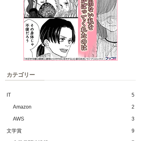
カテゴリー
IT
5
Amazon
2
AWS
3
文学賞
9