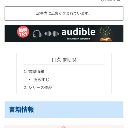
記事内に広告が含まれています。
目次
書籍情報
あらすじ
シリーズ作品
書籍情報