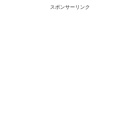
スポンサーリンク