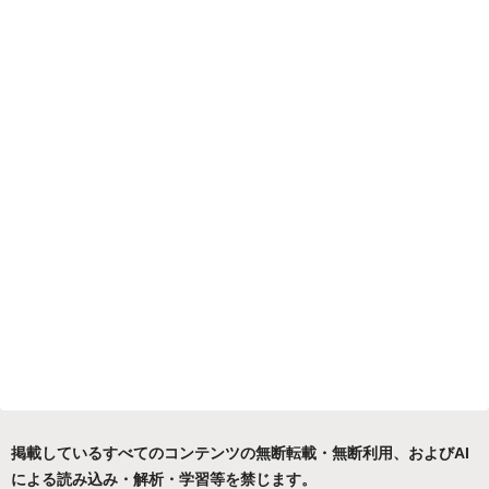
掲載しているすべてのコンテンツの無断転載・無断利用、およびAI
による読み込み・解析・学習等を禁じます。