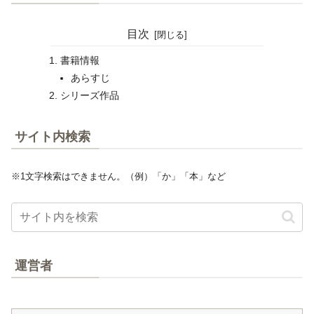
目次
書籍情報
あらすじ
シリーズ作品
サイト内検索
※1文字検索はできません。（例）「か」「本」など
運営者