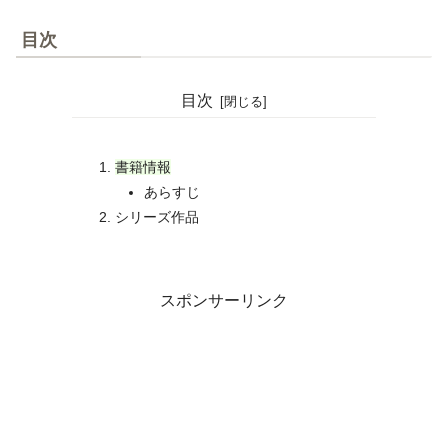
目次
目次
書籍情報
あらすじ
シリーズ作品
スポンサーリンク