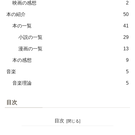
映画の感想
2
本の紹介
50
本の一覧
41
小説の一覧
29
漫画の一覧
13
本の感想
9
音楽
5
音楽理論
5
目次
目次