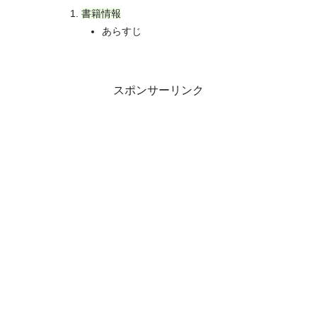
書籍情報
あらすじ
スポンサーリンク