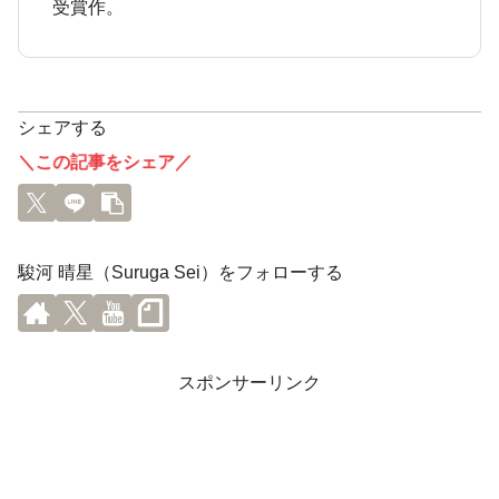
受賞作。
シェアする
＼この記事をシェア／
駿河 晴星（Suruga Sei）をフォローする
スポンサーリンク