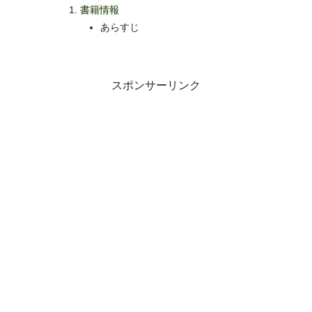
書籍情報
あらすじ
スポンサーリンク