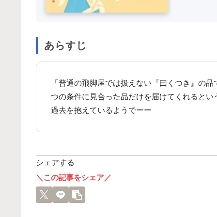
あらすじ
「普通の飛脚屋では扱えない『曰くつき』の品
つの条件に見合った品だけを届けてくれるとい
過去を抱えているようでーー
シェアする
＼この記事をシェア／