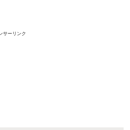
ンサーリンク