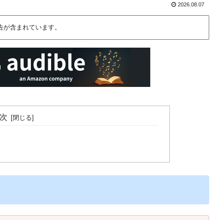
2026.08.07
告が含まれています。
次