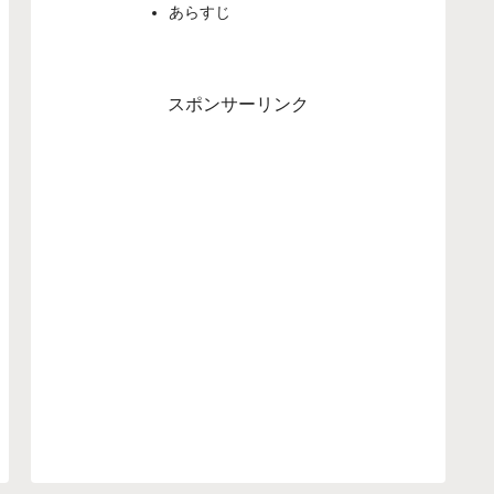
あらすじ
スポンサーリンク