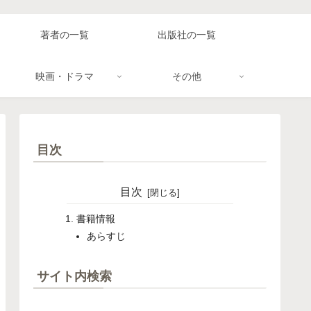
著者の一覧
出版社の一覧
映画・ドラマ
その他
目次
目次
書籍情報
あらすじ
サイト内検索