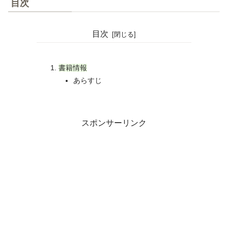
目次
目次
書籍情報
あらすじ
スポンサーリンク