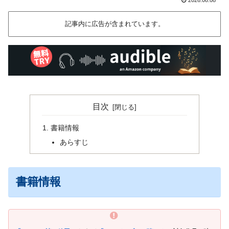
記事内に広告が含まれています。
目次
書籍情報
あらすじ
書籍情報