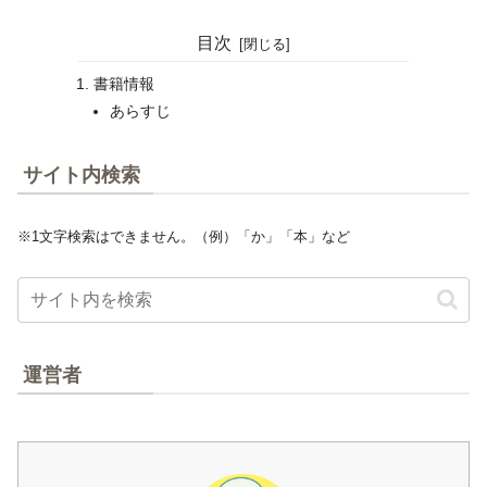
目次
書籍情報
あらすじ
サイト内検索
※1文字検索はできません。（例）「か」「本」など
運営者