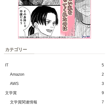
カテゴリー
IT
5
Amazon
2
AWS
3
文学賞
9
文学賞関連情報
7