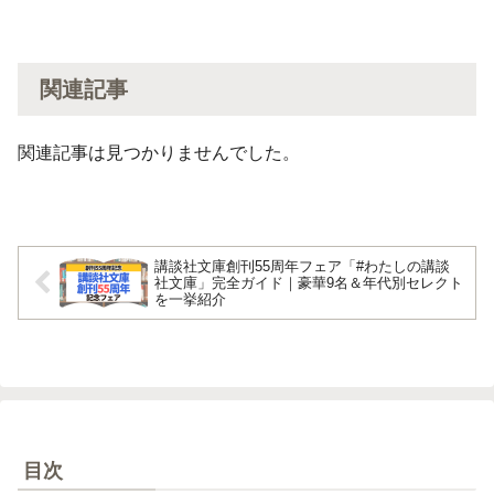
関連記事
関連記事は見つかりませんでした。
講談社文庫創刊55周年フェア「#わたしの講談
社文庫」完全ガイド｜豪華9名＆年代別セレクト
を一挙紹介
目次