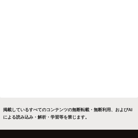
掲載しているすべてのコンテンツの無断転載・無断利用、およびAI
による読み込み・解析・学習等を禁じます。