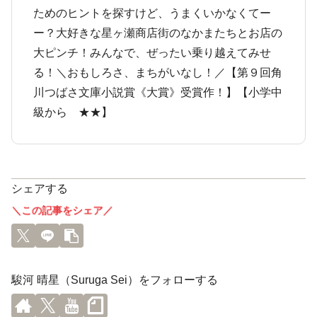
ためのヒントを探すけど、うまくいかなくてー
ー？大好きな星ヶ瀬商店街のなかまたちとお店の
大ピンチ！みんなで、ぜったい乗り越えてみせ
る！＼おもしろさ、まちがいなし！／【第９回角
川つばさ文庫小説賞《大賞》受賞作！】【小学中
級から ★★】
シェアする
＼この記事をシェア／
駿河 晴星（Suruga Sei）をフォローする