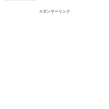
スポンサーリンク