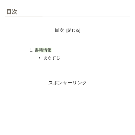
目次
目次
書籍情報
あらすじ
スポンサーリンク