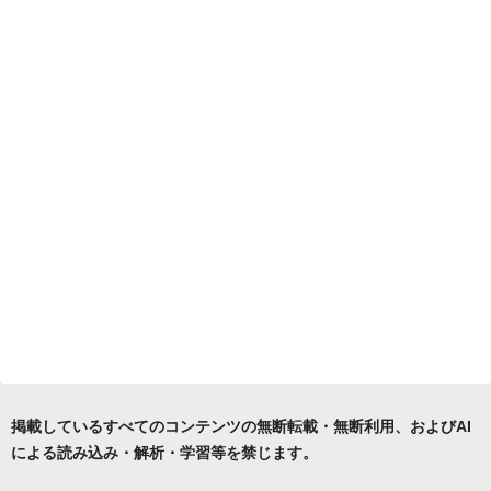
掲載しているすべてのコンテンツの無断転載・無断利用、およびAI
による読み込み・解析・学習等を禁じます。