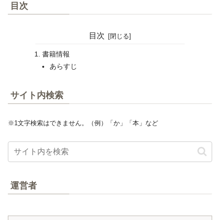
目次
目次
書籍情報
あらすじ
サイト内検索
※1文字検索はできません。（例）「か」「本」など
運営者