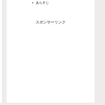
あらすじ
スポンサーリンク