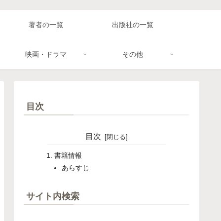
著者の一覧
出版社の一覧
映画・ドラマ
その他
目次
目次
書籍情報
あらすじ
サイト内検索