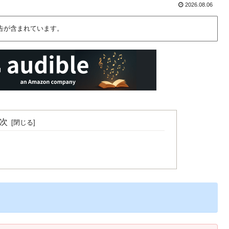
2026.08.06
告が含まれています。
次