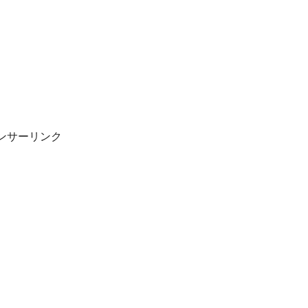
ンサーリンク