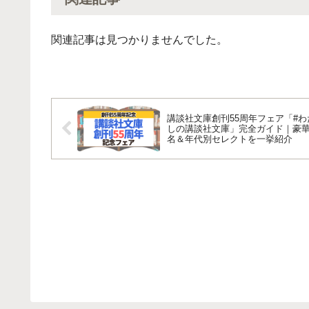
関連記事は見つかりませんでした。
講談社文庫創刊55周年フェア「#わ
しの講談社文庫」完全ガイド｜豪華
名＆年代別セレクトを一挙紹介