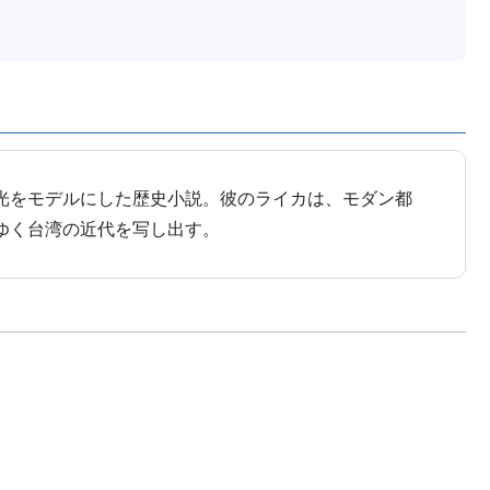
光をモデルにした歴史小説。彼のライカは、モダン都
ゆく台湾の近代を写し出す。