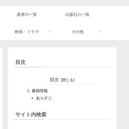
著者の一覧
出版社の一覧
映画・ドラマ
その他
目次
目次
書籍情報
あらすじ
サイト内検索