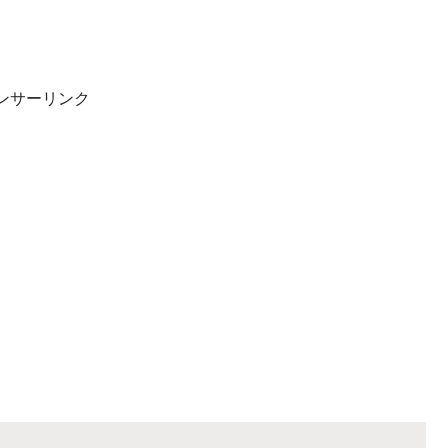
ンサーリンク