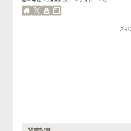
スポ
関連記事