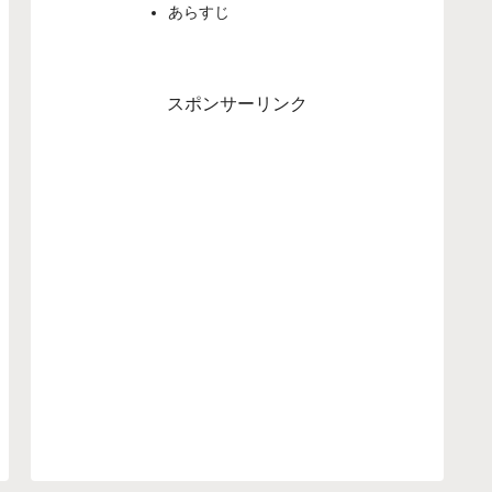
あらすじ
スポンサーリンク