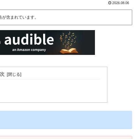
2026.08.06
告が含まれています。
次