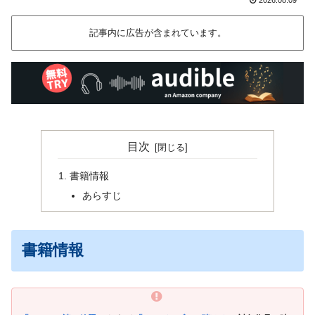
記事内に広告が含まれています。
目次
書籍情報
あらすじ
書籍情報