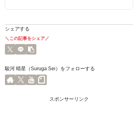
シェアする
＼この記事をシェア／
駿河 晴星（Suruga Sei）をフォローする
スポンサーリンク