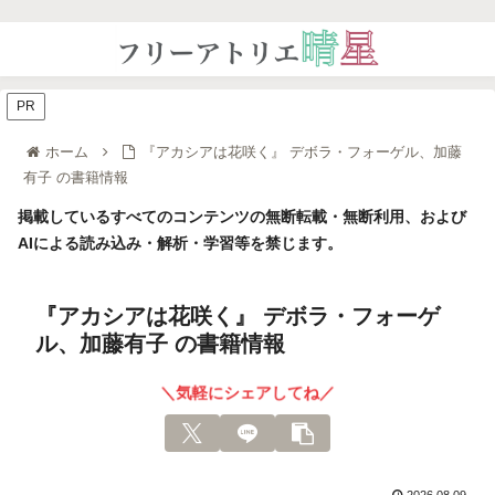
PR
ホーム
『アカシアは花咲く』 デボラ・フォーゲル、加藤
有子 の書籍情報
掲載しているすべてのコンテンツの無断転載・無断利用、および
AIによる読み込み・解析・学習等を禁じます。
『アカシアは花咲く』 デボラ・フォーゲ
ル、加藤有子 の書籍情報
＼気軽にシェアしてね／
2026.08.09