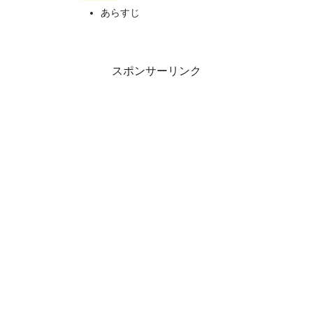
あらすじ
スポンサーリンク