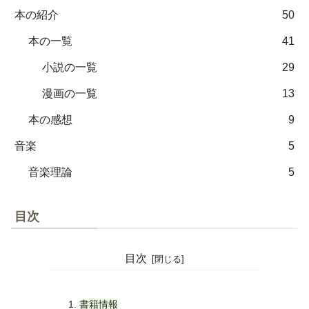
本の紹介
50
本の一覧
41
小説の一覧
29
漫画の一覧
13
本の感想
9
音楽
5
音楽理論
5
目次
目次
書籍情報