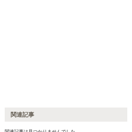
関連記事
関連記事は見つかりませんでした。