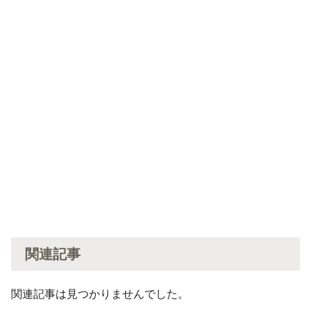
関連記事
関連記事は見つかりませんでした。