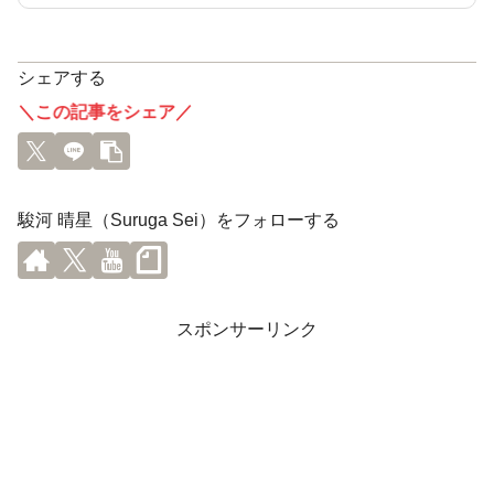
シェアする
＼この記事をシェア／
駿河 晴星（Suruga Sei）をフォローする
スポンサーリンク