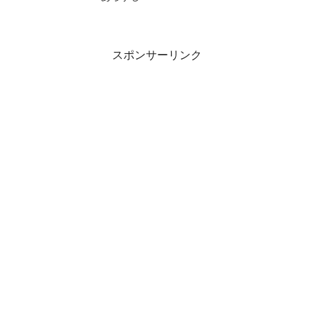
スポンサーリンク