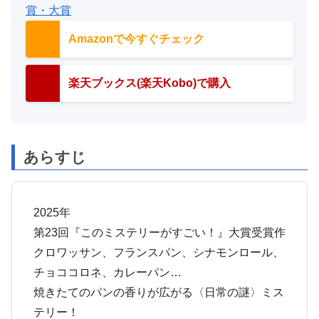
賞・大賞
Amazonで今すぐチェック
楽天ブックス(楽天Kobo)で購入
あらすじ
2025年
第23回『このミステリーがすごい！』大賞受賞作
クロワッサン、フランスパン、シナモンロール、
チョココロネ、カレーパン…
焼きたてのパンの香りが広がる〈日常の謎〉ミス
テリー！