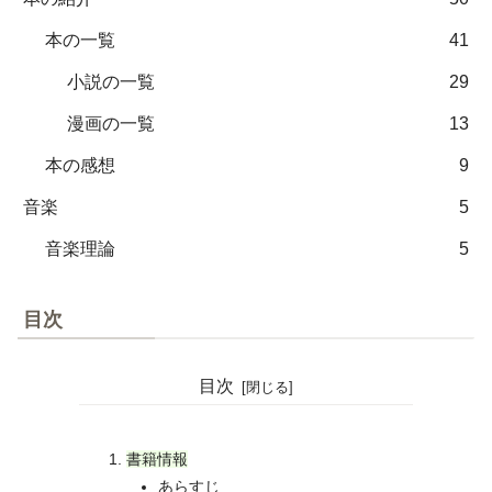
本の一覧
41
小説の一覧
29
漫画の一覧
13
本の感想
9
音楽
5
音楽理論
5
目次
目次
書籍情報
あらすじ