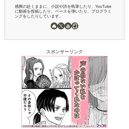
感興の赴くままに、小説や詩を執筆したり、YouTube
に動画を投稿したり、ベースを弾いたり、プログラミ
ングをしたりしています。
スポンサーリンク