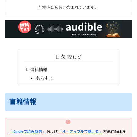
記事内に広告が含まれています。
目次
書籍情報
あらすじ
書籍情報
「Kindleで読み放題」
および
「オーディブルで聴ける」
対象作品は時