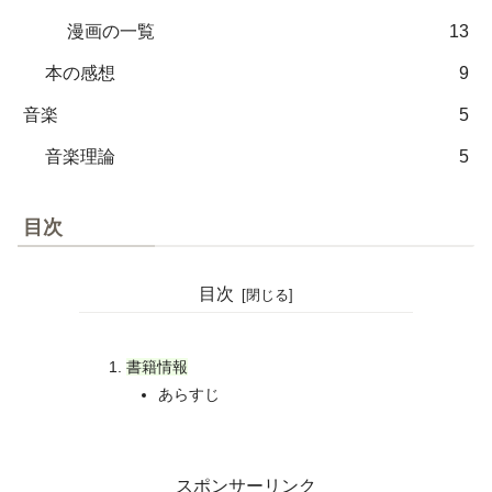
漫画の一覧
13
本の感想
9
音楽
5
音楽理論
5
目次
目次
書籍情報
あらすじ
スポンサーリンク