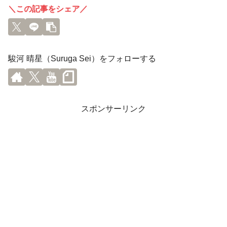
＼この記事をシェア／
駿河 晴星（Suruga Sei）をフォローする
スポンサーリンク