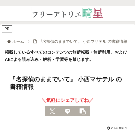
PR
ホーム
『名探偵のままでいて』 小西マサテル の書籍情報
掲載しているすべてのコンテンツの無断転載・無断利用、および
AIによる読み込み・解析・学習等を禁じます。
『名探偵のままでいて』 小西マサテル の
書籍情報
＼気軽にシェアしてね／
2026.08.09