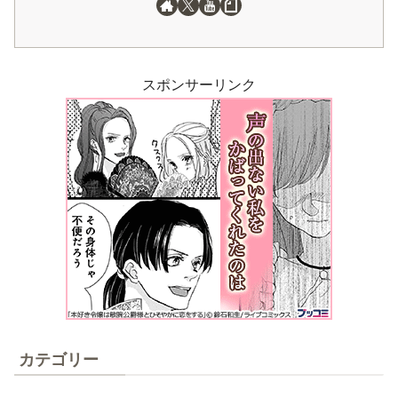
スポンサーリンク
カテゴリー