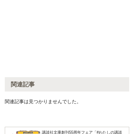
関連記事
関連記事は見つかりませんでした。
講談社文庫創刊55周年フェア「#わたしの講談