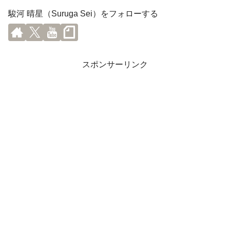
駿河 晴星（Suruga Sei）をフォローする
スポンサーリンク