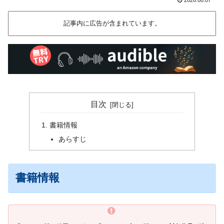
記事内に広告が含まれています。
目次
書籍情報
あらすじ
書籍情報