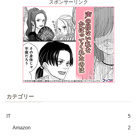
スポンサーリンク
カテゴリー
IT
5
Amazon
2