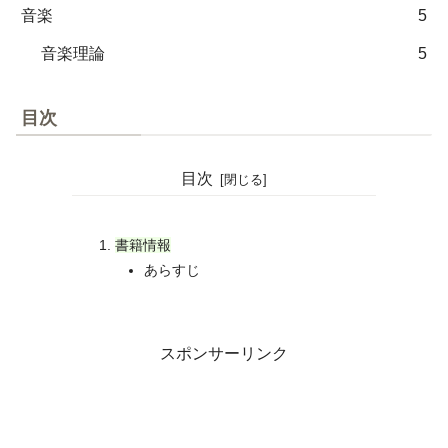
音楽
5
音楽理論
5
目次
目次
書籍情報
あらすじ
スポンサーリンク