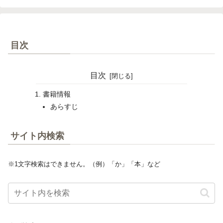
目次
目次
書籍情報
あらすじ
サイト内検索
※1文字検索はできません。（例）「か」「本」など