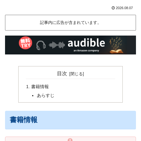
2026.08.07
記事内に広告が含まれています。
目次
書籍情報
あらすじ
書籍情報