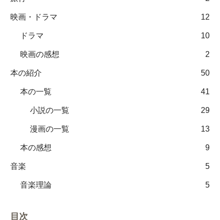
映画・ドラマ
12
ドラマ
10
映画の感想
2
本の紹介
50
本の一覧
41
小説の一覧
29
漫画の一覧
13
本の感想
9
音楽
5
音楽理論
5
目次