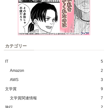
カテゴリー
IT
5
Amazon
2
AWS
3
文学賞
9
文学賞関連情報
7
旅行
2