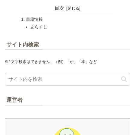
目次
書籍情報
あらすじ
サイト内検索
※1文字検索はできません。（例）「か」「本」など
運営者