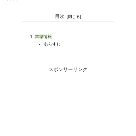
目次
書籍情報
あらすじ
スポンサーリンク