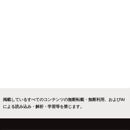
掲載しているすべてのコンテンツの無断転載・無断利用、およびAI
による読み込み・解析・学習等を禁じます。