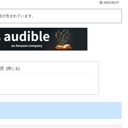
2026.08.07
告が含まれています。
次