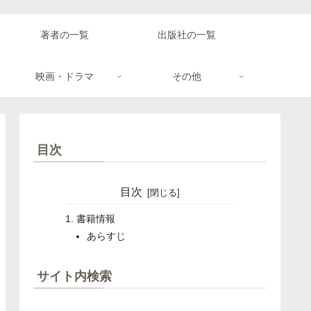
著者の一覧
出版社の一覧
映画・ドラマ
その他
目次
目次
書籍情報
あらすじ
サイト内検索