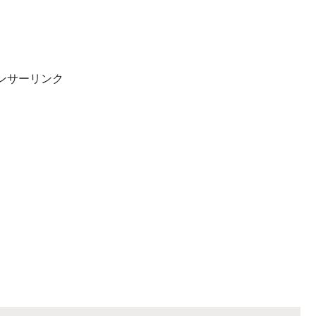
ンサーリンク