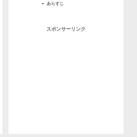
あらすじ
スポンサーリンク