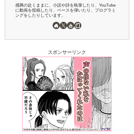
感興の赴くままに、小説や詩を執筆したり、YouTube
に動画を投稿したり、ベースを弾いたり、プログラミ
ングをしたりしています。
スポンサーリンク