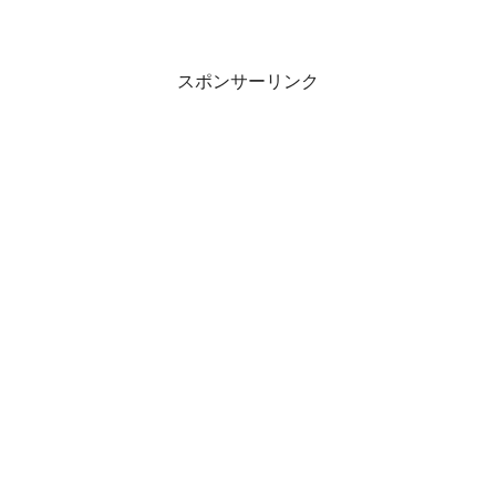
スポンサーリンク