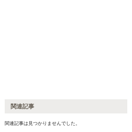
関連記事
関連記事は見つかりませんでした。