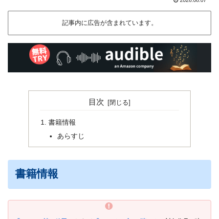
記事内に広告が含まれています。
目次
書籍情報
あらすじ
書籍情報