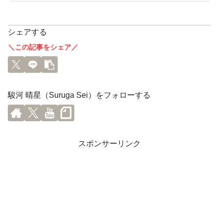
シェアする
＼この記事をシェア／
駿河 晴星（Suruga Sei）をフォローする
スポンサーリンク