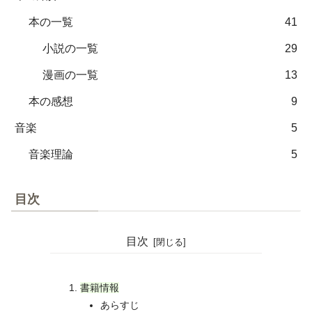
本の一覧
41
小説の一覧
29
漫画の一覧
13
本の感想
9
音楽
5
音楽理論
5
目次
目次
書籍情報
あらすじ