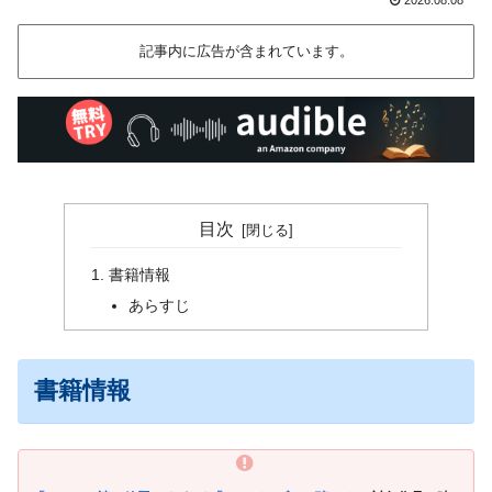
記事内に広告が含まれています。
目次
書籍情報
あらすじ
書籍情報