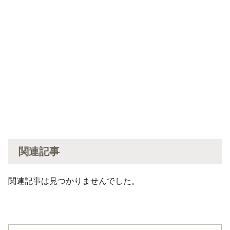
関連記事
関連記事は見つかりませんでした。