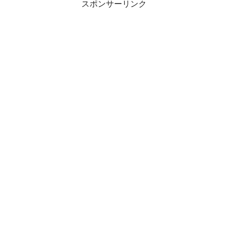
スポンサーリンク