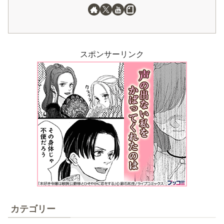
スポンサーリンク
カテゴリー