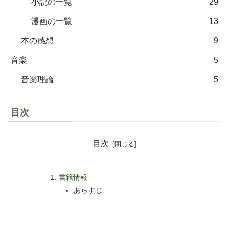
小説の一覧
29
漫画の一覧
13
本の感想
9
音楽
5
音楽理論
5
目次
目次
書籍情報
あらすじ