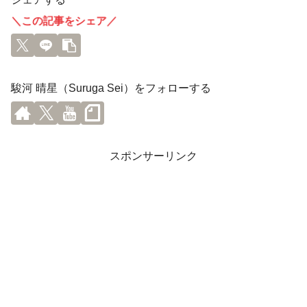
＼この記事をシェア／
駿河 晴星（Suruga Sei）をフォローする
スポンサーリンク