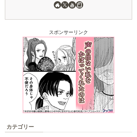
スポンサーリンク
カテゴリー