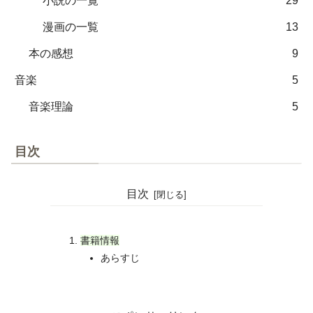
小説の一覧
29
漫画の一覧
13
本の感想
9
音楽
5
音楽理論
5
目次
目次
書籍情報
あらすじ