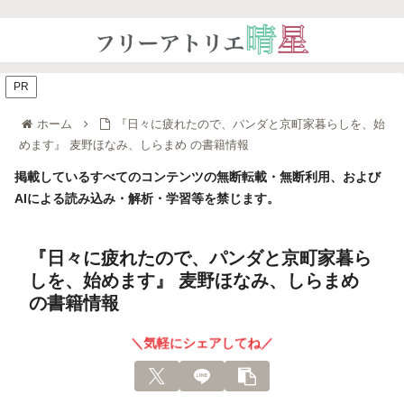
PR
ホーム
『日々に疲れたので、パンダと京町家暮らしを、始
めます』 麦野ほなみ、しらまめ の書籍情報
掲載しているすべてのコンテンツの無断転載・無断利用、および
AIによる読み込み・解析・学習等を禁じます。
『日々に疲れたので、パンダと京町家暮ら
しを、始めます』 麦野ほなみ、しらまめ
の書籍情報
＼気軽にシェアしてね／