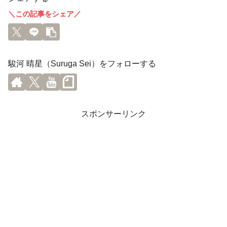
＼この記事をシェア／
駿河 晴星（Suruga Sei）をフォローする
スポンサーリンク