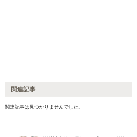
関連記事
関連記事は見つかりませんでした。