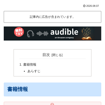
2026.08.07
記事内に広告が含まれています。
目次
書籍情報
あらすじ
書籍情報