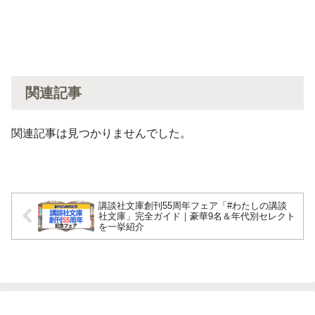
関連記事
関連記事は見つかりませんでした。
講談社文庫創刊55周年フェア「#わたしの講談
社文庫」完全ガイド｜豪華9名＆年代別セレクト
を一挙紹介