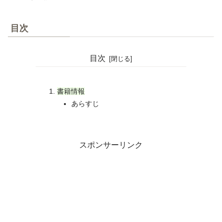
目次
目次
書籍情報
あらすじ
スポンサーリンク