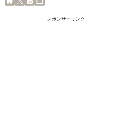
スポンサーリンク