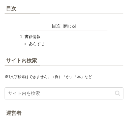
目次
目次
書籍情報
あらすじ
サイト内検索
※1文字検索はできません。（例）「か」「本」など
運営者