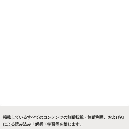
掲載しているすべてのコンテンツの無断転載・無断利用、およびAI
による読み込み・解析・学習等を禁じます。