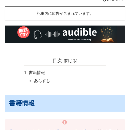
記事内に広告が含まれています。
目次
書籍情報
あらすじ
書籍情報