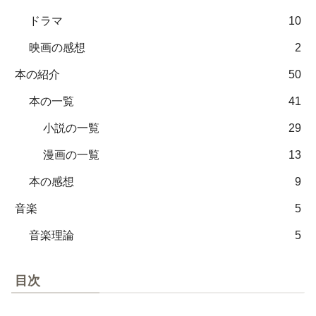
ドラマ
10
映画の感想
2
本の紹介
50
本の一覧
41
小説の一覧
29
漫画の一覧
13
本の感想
9
音楽
5
音楽理論
5
目次