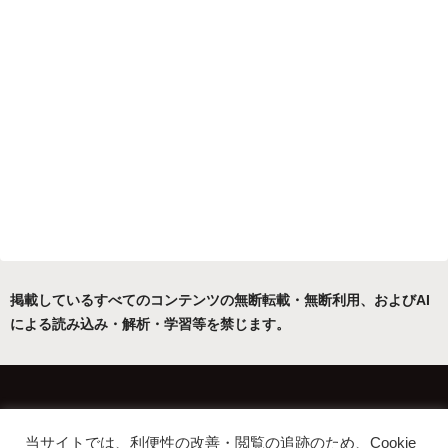
掲載しているすべてのコンテンツの無断転載・無断利用、およびAI
による読み込み・解析・学習等を禁じます。
ホーム
運営者について
当サイトでは、利便性の改善・閲覧の追跡のため、Cookie