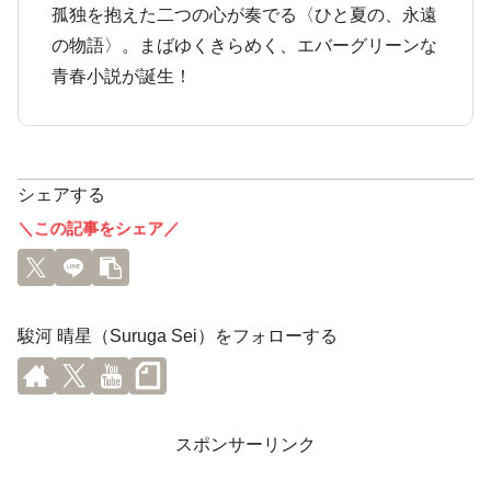
孤独を抱えた二つの心が奏でる〈ひと夏の、永遠
の物語〉。まばゆくきらめく、エバーグリーンな
青春小説が誕生！
シェアする
＼この記事をシェア／
駿河 晴星（Suruga Sei）をフォローする
スポンサーリンク