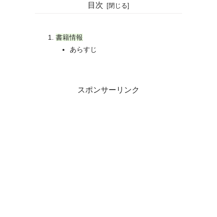
目次
書籍情報
あらすじ
スポンサーリンク