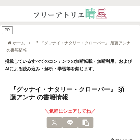
PR
ホーム
『グッナイ・ナタリー・クローバー』 須藤アンナ
の書籍情報
掲載しているすべてのコンテンツの無断転載・無断利用、および
AIによる読み込み・解析・学習等を禁じます。
『グッナイ・ナタリー・クローバー』 須
藤アンナ の書籍情報
＼気軽にシェアしてね／
2026.08.10