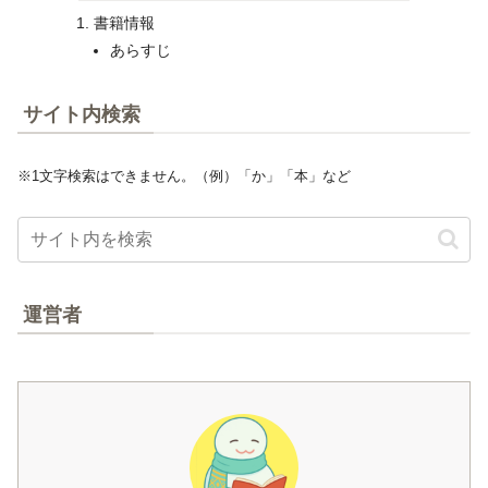
書籍情報
あらすじ
サイト内検索
※1文字検索はできません。（例）「か」「本」など
運営者