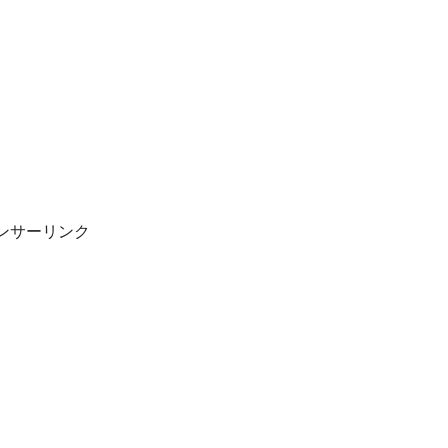
ンサーリンク