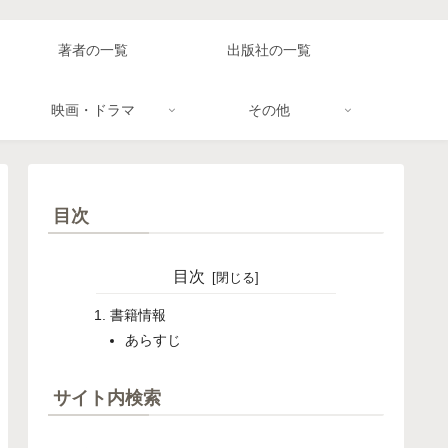
著者の一覧
出版社の一覧
映画・ドラマ
その他
目次
目次
書籍情報
あらすじ
サイト内検索