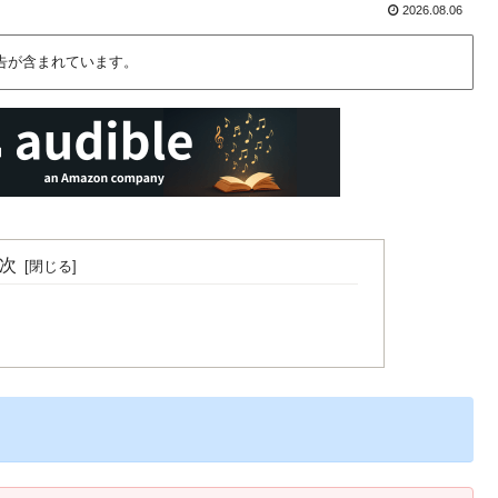
2026.08.06
告が含まれています。
次