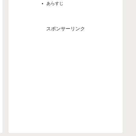
あらすじ
スポンサーリンク