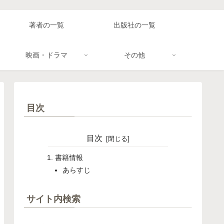
著者の一覧
出版社の一覧
映画・ドラマ
その他
目次
目次
書籍情報
あらすじ
サイト内検索