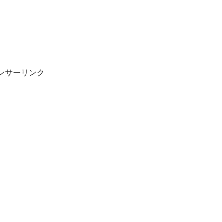
ンサーリンク