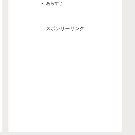
あらすじ
スポンサーリンク