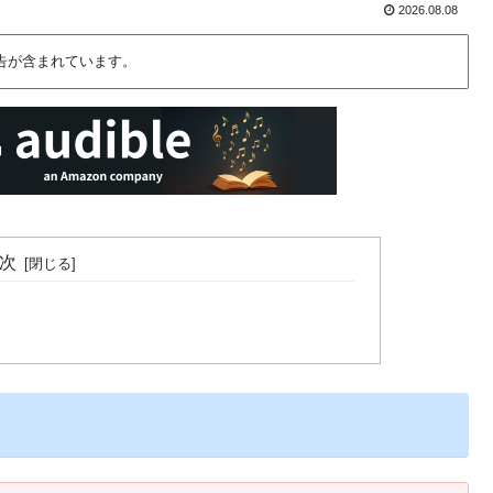
2026.08.08
告が含まれています。
次