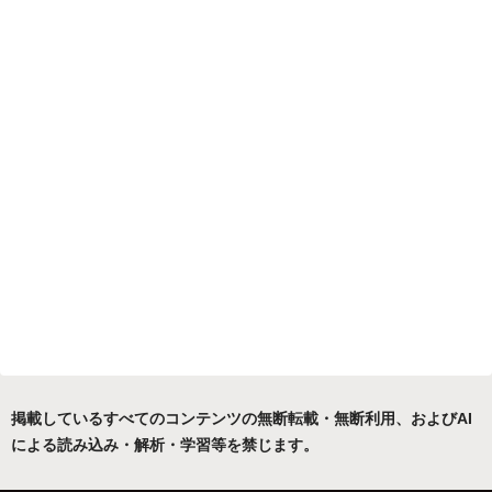
掲載しているすべてのコンテンツの無断転載・無断利用、およびAI
による読み込み・解析・学習等を禁じます。