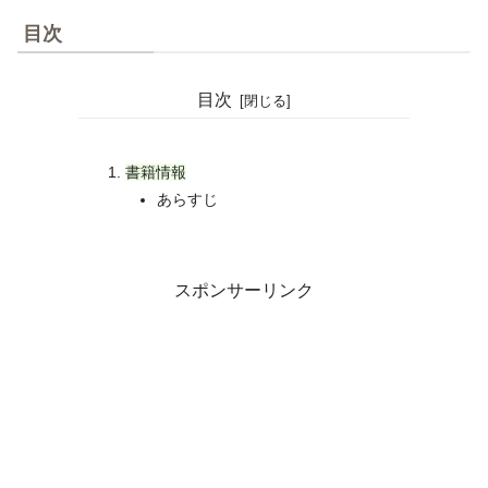
目次
目次
書籍情報
あらすじ
スポンサーリンク