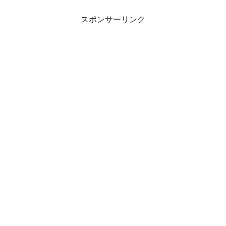
スポンサーリンク