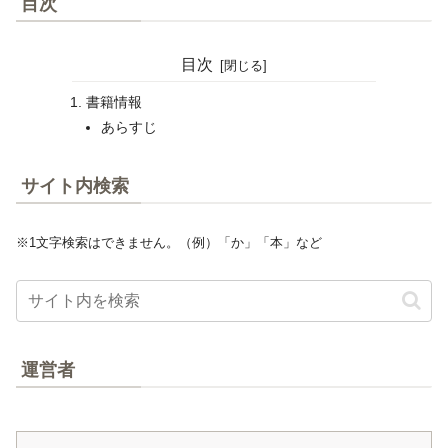
目次
目次
書籍情報
あらすじ
サイト内検索
※1文字検索はできません。（例）「か」「本」など
運営者