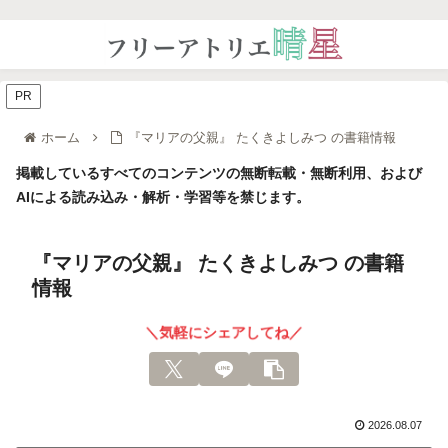
PR
ホーム
『マリアの父親』 たくきよしみつ の書籍情報
掲載しているすべてのコンテンツの無断転載・無断利用、および
AIによる読み込み・解析・学習等を禁じます。
『マリアの父親』 たくきよしみつ の書籍
情報
＼気軽にシェアしてね／
2026.08.07