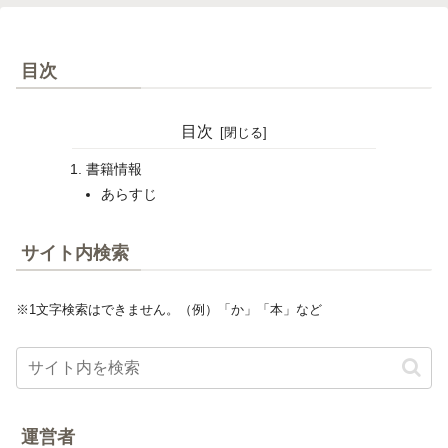
目次
目次
書籍情報
あらすじ
サイト内検索
※1文字検索はできません。（例）「か」「本」など
運営者