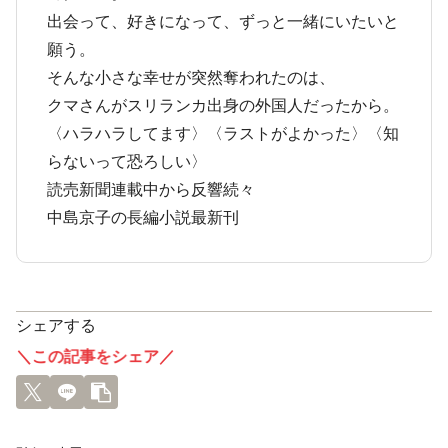
出会って、好きになって、ずっと一緒にいたいと
願う。
そんな小さな幸せが突然奪われたのは、
クマさんがスリランカ出身の外国人だったから。
〈ハラハラしてます〉〈ラストがよかった〉〈知
らないって恐ろしい〉
読売新聞連載中から反響続々
中島京子の長編小説最新刊
シェアする
＼この記事をシェア／