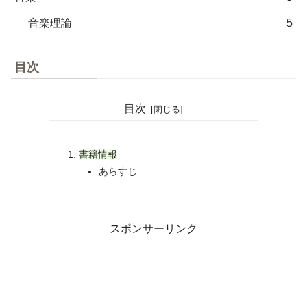
音楽理論
5
目次
目次
書籍情報
あらすじ
スポンサーリンク