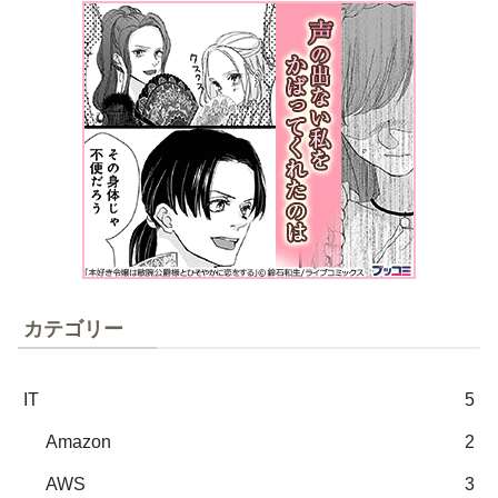
カテゴリー
IT
5
Amazon
2
AWS
3