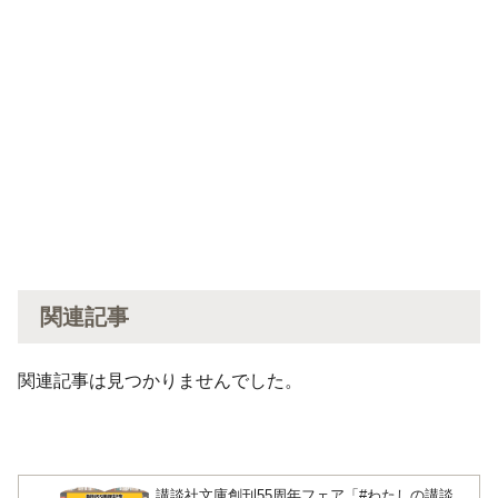
関連記事
関連記事は見つかりませんでした。
講談社文庫創刊55周年フェア「#わたしの講談