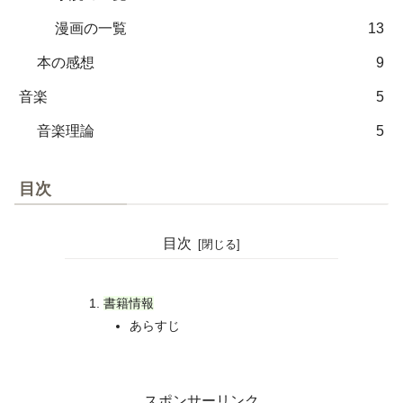
漫画の一覧
13
本の感想
9
音楽
5
音楽理論
5
目次
目次
書籍情報
あらすじ
スポンサーリンク