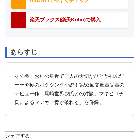
Amazonで今すぐチェック
楽天ブックス(楽天Kobo)で購入
あらすじ
その冬、おれの身近で三人の大切なひとが死んだ
ーー究極のボクシング小説！第53回文藝賞受賞の
デビュー作。尾崎世界観氏との対談、マキヒロチ
氏によるマンガ「青が破れる」を併録。
シェアする