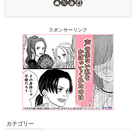
スポンサーリンク
カテゴリー