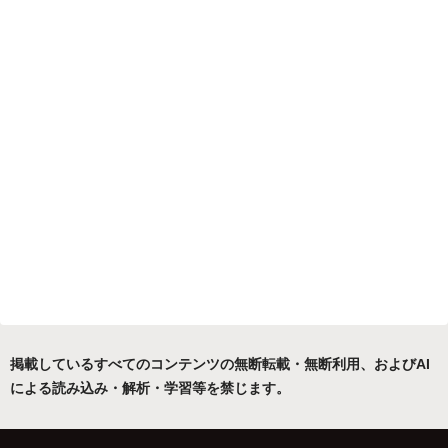
掲載しているすべてのコンテンツの無断転載・無断利用、およびAI
による読み込み・解析・学習等を禁じます。