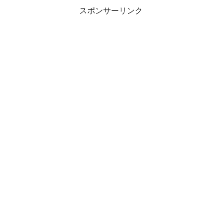
スポンサーリンク