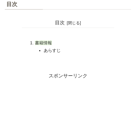
目次
目次
書籍情報
あらすじ
スポンサーリンク