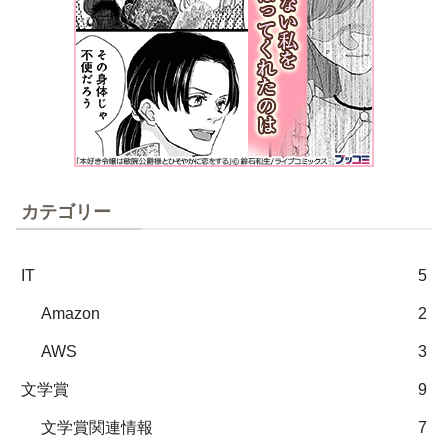
カテゴリー
IT
5
Amazon
2
AWS
3
文学賞
9
文学賞関連情報
7