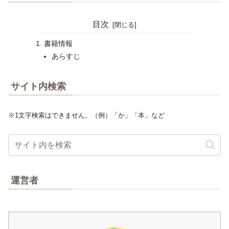
目次
書籍情報
あらすじ
サイト内検索
※1文字検索はできません。（例）「か」「本」など
運営者