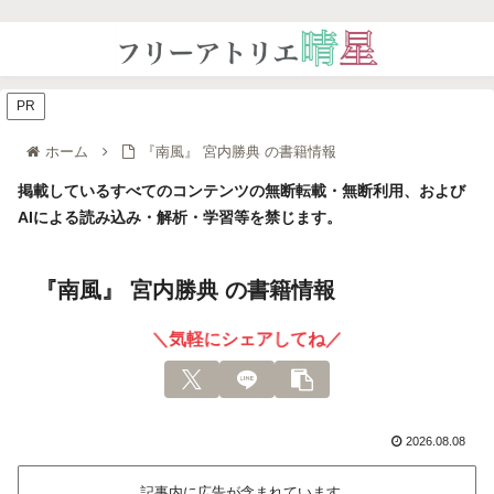
PR
ホーム
『南風』 宮内勝典 の書籍情報
掲載しているすべてのコンテンツの無断転載・無断利用、および
AIによる読み込み・解析・学習等を禁じます。
『南風』 宮内勝典 の書籍情報
＼気軽にシェアしてね／
2026.08.08
記事内に広告が含まれています。