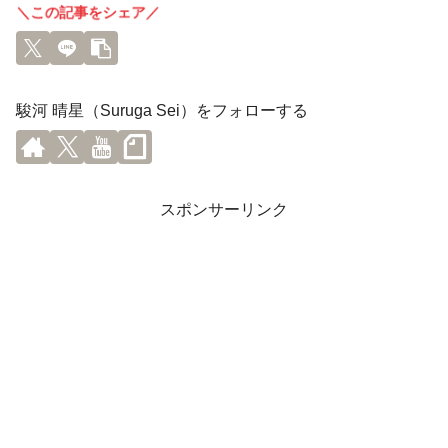
＼この記事をシェア／
駿河 晴星（Suruga Sei）をフォローする
スポンサーリンク