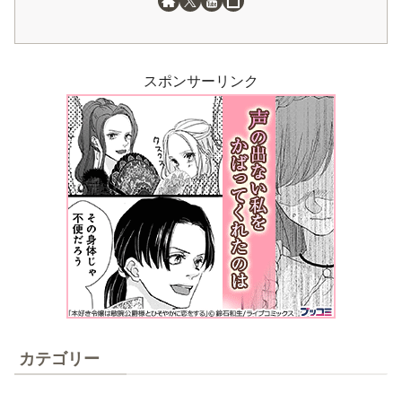
スポンサーリンク
カテゴリー