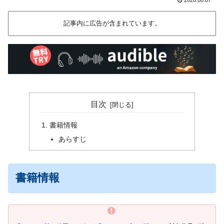
記事内に広告が含まれています。
目次
書籍情報
あらすじ
書籍情報