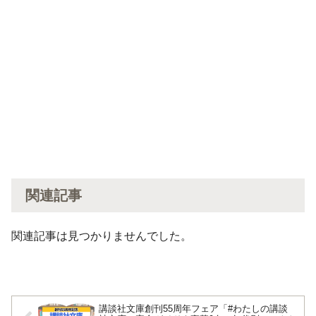
関連記事
関連記事は見つかりませんでした。
講談社文庫創刊55周年フェア「#わたしの講談