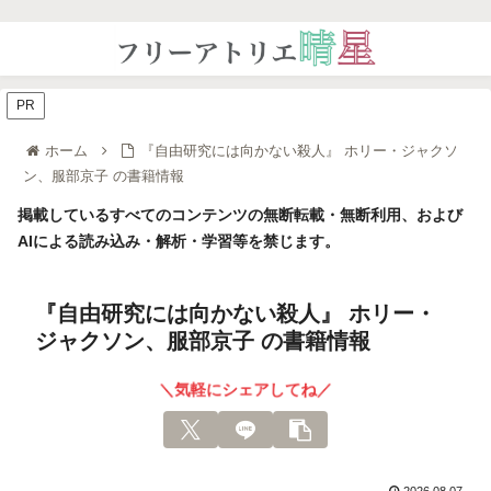
PR
ホーム
『自由研究には向かない殺人』 ホリー・ジャクソ
ン、服部京子 の書籍情報
掲載しているすべてのコンテンツの無断転載・無断利用、および
AIによる読み込み・解析・学習等を禁じます。
『自由研究には向かない殺人』 ホリー・
ジャクソン、服部京子 の書籍情報
＼気軽にシェアしてね／
2026.08.07