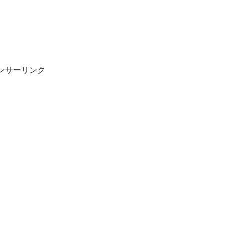
ンサーリンク