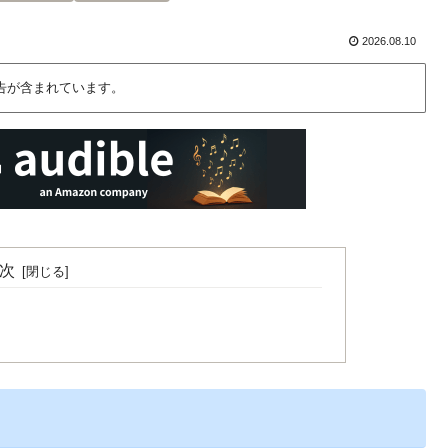
2026.08.10
告が含まれています。
次