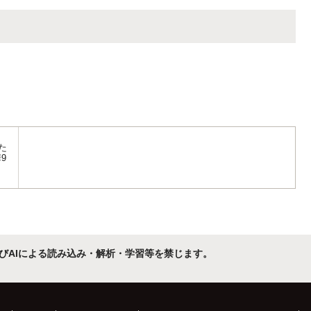
た
9
びAIによる読み込み・解析・学習等を禁じます。