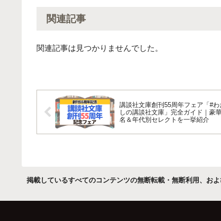
関連記事
関連記事は見つかりませんでした。
講談社文庫創刊55周年フェア「#わ
しの講談社文庫」完全ガイド｜豪華
名＆年代別セレクトを一挙紹介
掲載しているすべてのコンテンツの無断転載・無断利用、およ