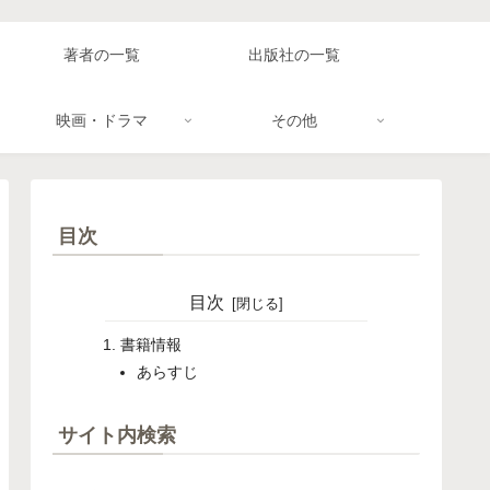
著者の一覧
出版社の一覧
映画・ドラマ
その他
目次
目次
書籍情報
あらすじ
サイト内検索