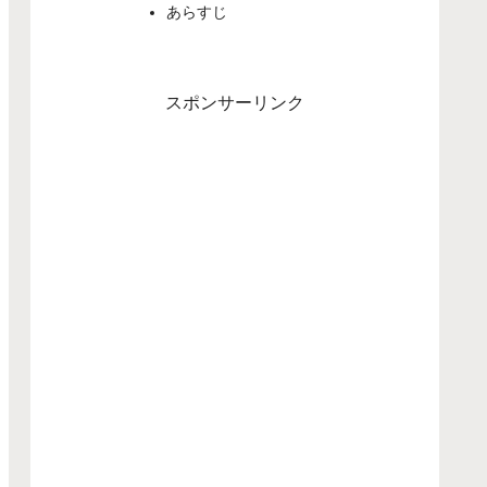
あらすじ
スポンサーリンク