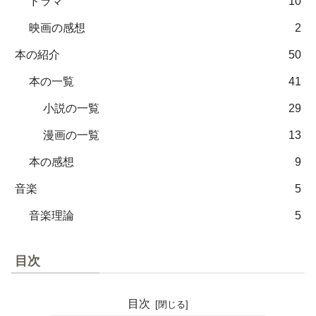
ドラマ
10
映画の感想
2
本の紹介
50
本の一覧
41
小説の一覧
29
漫画の一覧
13
本の感想
9
音楽
5
音楽理論
5
目次
目次