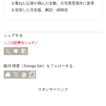
を重ねた記者が掴んだ全貌。大宅賞受賞作に新章
を追加した完全版。解説・緑慎也
シェアする
＼この記事をシェア／
駿河 晴星（Suruga Sei）をフォローする
スポンサーリンク