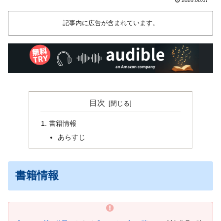
記事内に広告が含まれています。
目次
書籍情報
あらすじ
書籍情報