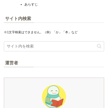
あらすじ
サイト内検索
※1文字検索はできません。（例）「か」「本」など
運営者