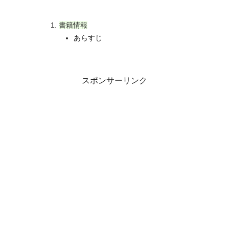
書籍情報
あらすじ
スポンサーリンク