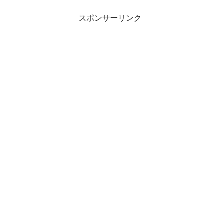
スポンサーリンク