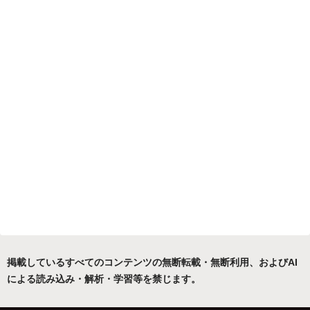
掲載しているすべてのコンテンツの無断転載・無断利用、およびAI
による読み込み・解析・学習等を禁じます。