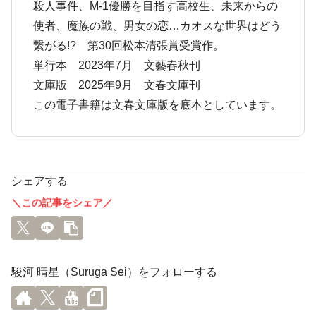
殺人事件、M-1優勝を目指す高校生、未来からの
使者、魔族の戦、男女の恋…カオスな世界はどう
繋がる!? 第30回松本清張賞受賞作。
単行本 2023年7月 文藝春秋刊
文庫版 2025年9月 文春文庫刊
この電子書籍は文春文庫版を底本としています。
シェアする
＼この記事をシェア／
駿河 晴星（Suruga Sei）をフォローする