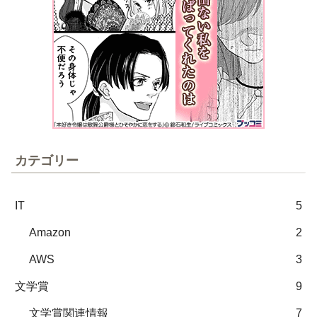
カテゴリー
IT
5
Amazon
2
AWS
3
文学賞
9
文学賞関連情報
7