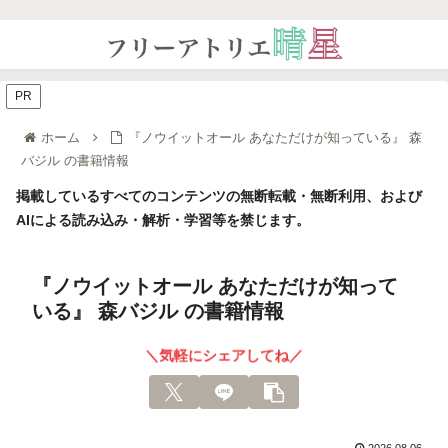
PR
ホーム
『ノウイットオール あなただけが知っている』 森
バジル の書籍情報
掲載しているすべてのコンテンツの無断転載・無断利用、および
AIによる読み込み・解析・学習等を禁じます。
『ノウイットオール あなただけが知って
いる』 森バジル の書籍情報
＼気軽にシェアしてね／
2026.08.06