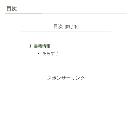
目次
目次
書籍情報
あらすじ
スポンサーリンク