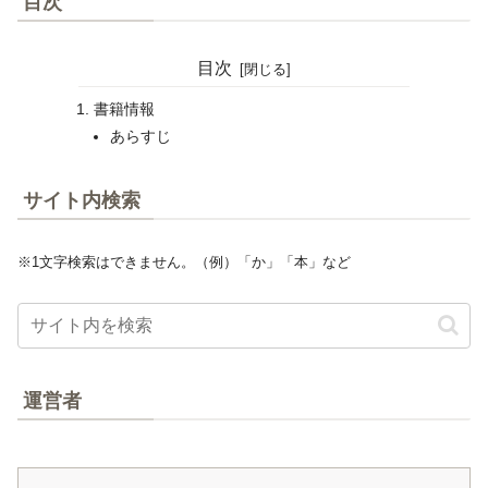
目次
目次
書籍情報
あらすじ
サイト内検索
※1文字検索はできません。（例）「か」「本」など
運営者