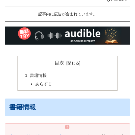
記事内に広告が含まれています。
目次
書籍情報
あらすじ
書籍情報