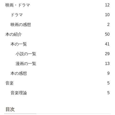
映画・ドラマ
12
ドラマ
10
映画の感想
2
本の紹介
50
本の一覧
41
小説の一覧
29
漫画の一覧
13
本の感想
9
音楽
5
音楽理論
5
目次