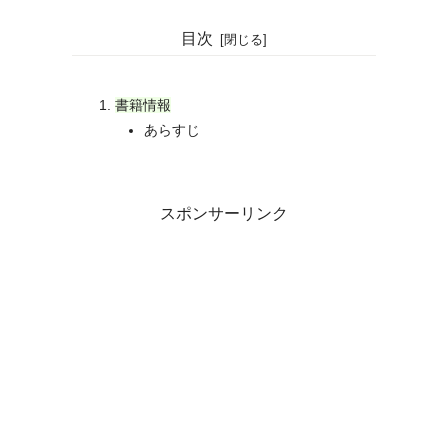
目次
書籍情報
あらすじ
スポンサーリンク