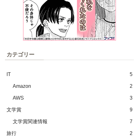
カテゴリー
IT
5
Amazon
2
AWS
3
文学賞
9
文学賞関連情報
7
旅行
2