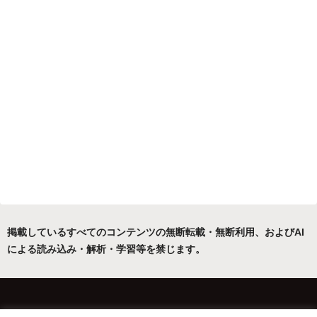
掲載しているすべてのコンテンツの無断転載・無断利用、およびAI
による読み込み・解析・学習等を禁じます。
ホーム
運営者について