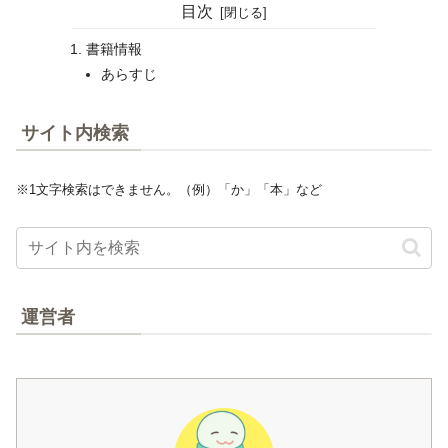
目次
書籍情報
あらすじ
サイト内検索
※1文字検索はできません。（例）「か」「本」など
運営者