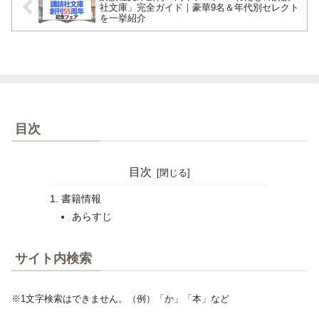
社文庫」完全ガイド｜豪華9名＆年代別セレクト
を一挙紹介
目次
目次
書籍情報
あらすじ
サイト内検索
※1文字検索はできません。（例）「か」「本」など