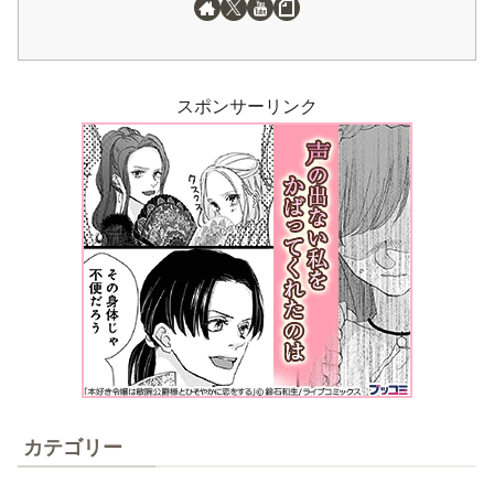
スポンサーリンク
カテゴリー