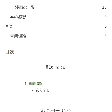
漫画の一覧
13
本の感想
9
音楽
5
音楽理論
5
目次
目次
書籍情報
あらすじ
スポンサーリンク