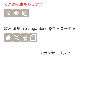
＼この記事をシェア／
駿河 晴星（Suruga Sei）をフォローする
スポンサーリンク