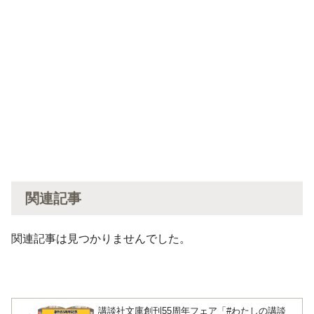
関連記事
関連記事は見つかりませんでした。
講談社文庫創刊55周年フェア「#わたしの講談