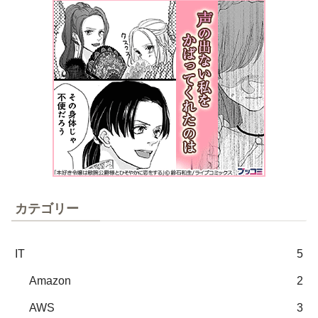
カテゴリー
IT
5
Amazon
2
AWS
3