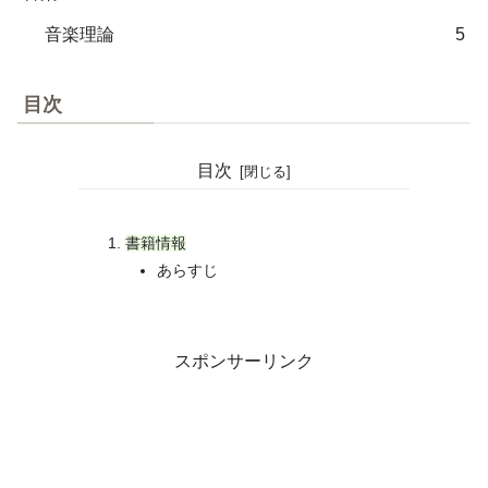
音楽理論
5
目次
目次
書籍情報
あらすじ
スポンサーリンク