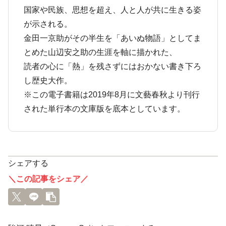
国家や民族、思想を超え、人と人が共に生きる姿
が示される。
金田一京助がその半生を「あいぬ物語」としてま
とめた山辺安之助の生涯を軸に描かれた、
読者の心に「熱」を残さずにはおかない書き下ろ
し歴史大作。
※この電子書籍は2019年8月に文藝春秋より刊行
された単行本の文庫版を底本としています。
シェアする
＼この記事をシェア／