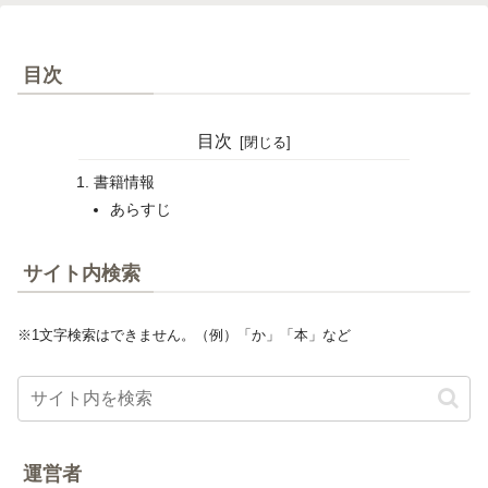
目次
目次
書籍情報
あらすじ
サイト内検索
※1文字検索はできません。（例）「か」「本」など
運営者