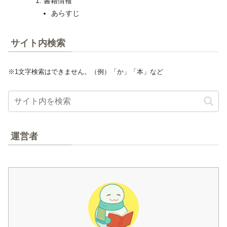
書籍情報
あらすじ
サイト内検索
※1文字検索はできません。（例）「か」「本」など
運営者