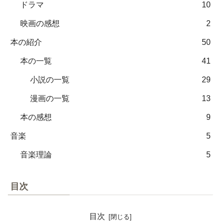
ドラマ
10
映画の感想
2
本の紹介
50
本の一覧
41
小説の一覧
29
漫画の一覧
13
本の感想
9
音楽
5
音楽理論
5
目次
目次