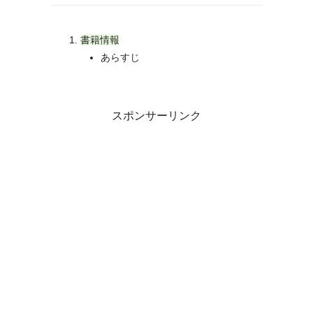
書籍情報
あらすじ
スポンサーリンク