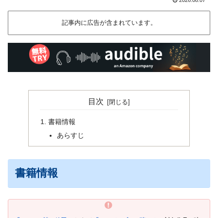
記事内に広告が含まれています。
目次
書籍情報
あらすじ
書籍情報