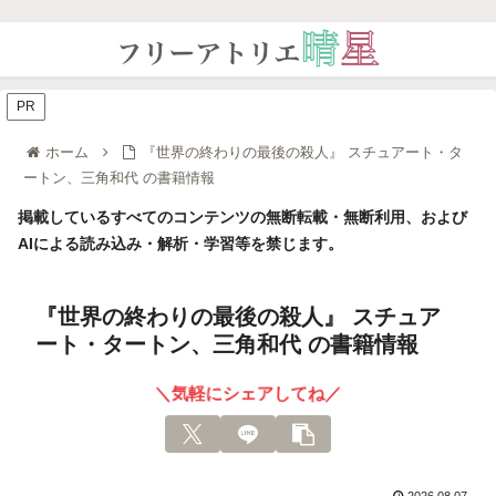
PR
ホーム
『世界の終わりの最後の殺人』 スチュアート・タ
ートン、三角和代 の書籍情報
掲載しているすべてのコンテンツの無断転載・無断利用、および
AIによる読み込み・解析・学習等を禁じます。
『世界の終わりの最後の殺人』 スチュア
ート・タートン、三角和代 の書籍情報
＼気軽にシェアしてね／
2026.08.07