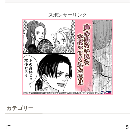
スポンサーリンク
カテゴリー
IT
5