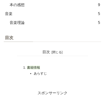
本の感想
9
音楽
5
音楽理論
5
目次
目次
書籍情報
あらすじ
スポンサーリンク