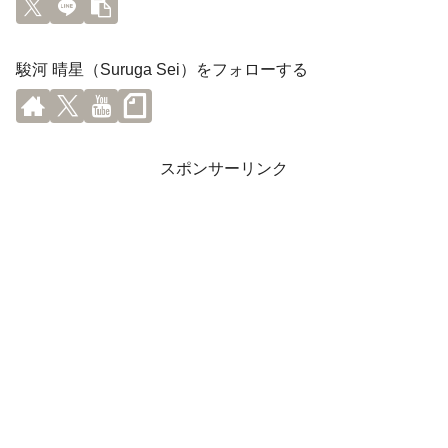
駿河 晴星（Suruga Sei）をフォローする
スポンサーリンク