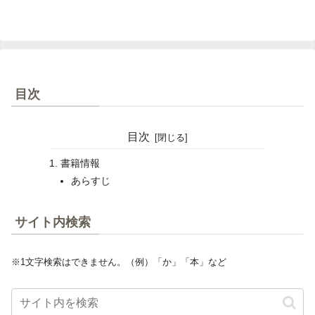
目次
目次
書籍情報
あらすじ
サイト内検索
※1文字検索はできません。（例）「か」「本」など